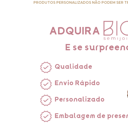
PRODUTOS PERSONALIZADOS NÃO PODEM SER T