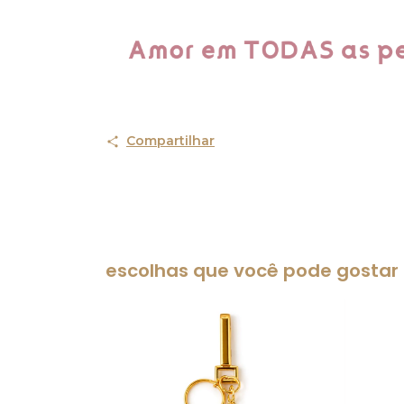
Compartilhar
escolhas que você pode gostar