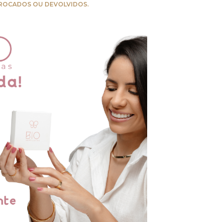
ROCADOS OU DEVOLVIDOS.