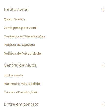
Institucional
Quem Somos
Vantagens para você
Cuidados e Conservações
Política de Garantia
Política de Privacidade
Central de Ajuda
Minha conta
Rastrear o meu pedido
Trocas e Devoluções
Entre em contato