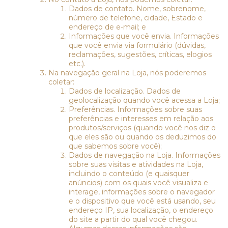
Dados de contato. Nome, sobrenome,
número de telefone, cidade, Estado e
endereço de e-mail; e
Informações que você envia. Informações
que você envia via formulário (dúvidas,
reclamações, sugestões, críticas, elogios
etc.).
Na navegação geral na Loja, nós poderemos
coletar:
Dados de localização. Dados de
geolocalização quando você acessa a Loja;
Preferências. Informações sobre suas
preferências e interesses em relação aos
produtos/serviços (quando você nos diz o
que eles são ou quando os deduzimos do
que sabemos sobre você);
Dados de navegação na Loja. Informações
sobre suas visitas e atividades na Loja,
incluindo o conteúdo (e quaisquer
anúncios) com os quais você visualiza e
interage, informações sobre o navegador
e o dispositivo que você está usando, seu
endereço IP, sua localização, o endereço
do site a partir do qual você chegou.