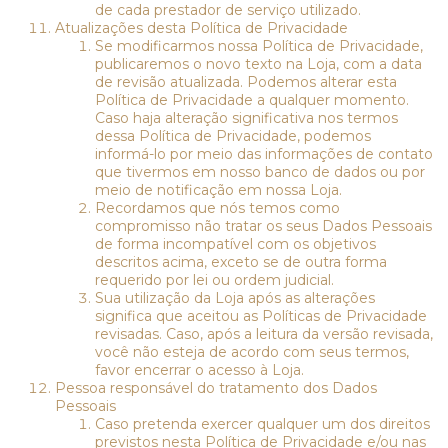
de cada prestador de serviço utilizado.
Atualizações desta Política de Privacidade
Se modificarmos nossa Política de Privacidade,
publicaremos o novo texto na Loja, com a data
de revisão atualizada. Podemos alterar esta
Política de Privacidade a qualquer momento.
Caso haja alteração significativa nos termos
dessa Política de Privacidade, podemos
informá-lo por meio das informações de contato
que tivermos em nosso banco de dados ou por
meio de notificação em nossa Loja.
Recordamos que nós temos como
compromisso não tratar os seus Dados Pessoais
de forma incompatível com os objetivos
descritos acima, exceto se de outra forma
requerido por lei ou ordem judicial.
Sua utilização da Loja após as alterações
significa que aceitou as Políticas de Privacidade
revisadas. Caso, após a leitura da versão revisada,
você não esteja de acordo com seus termos,
favor encerrar o acesso à Loja.
Pessoa responsável do tratamento dos Dados
Pessoais
Caso pretenda exercer qualquer um dos direitos
previstos nesta Política de Privacidade e/ou nas