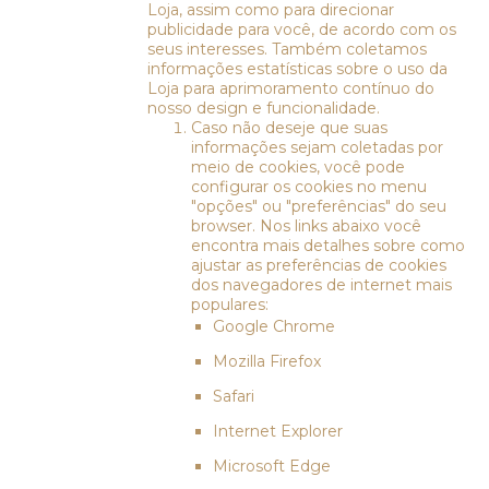
Loja, assim como para direcionar
publicidade para você, de acordo com os
seus interesses. Também coletamos
informações estatísticas sobre o uso da
Loja para aprimoramento contínuo do
nosso design e funcionalidade.
Caso não deseje que suas
informações sejam coletadas por
meio de cookies, você pode
configurar os cookies no menu
"opções" ou "preferências" do seu
browser. Nos links abaixo você
encontra mais detalhes sobre como
ajustar as preferências de cookies
dos navegadores de internet mais
populares:
Google Chrome
Mozilla Firefox
Safari
Internet Explorer
Microsoft Edge