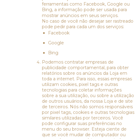
ferramentas como Facebook, Google ou
Bing, a informação pode ser usada para
mostrar anúncios em seus serviços.
No caso de você não desejar ser rastreado
pode pedir para cada um dos serviços:
Facebook
Google
Bing
Podemos contratar empresas de
publicidade comportamental, para obter
relatórios sobre os anúncios da Loja em
toda a internet. Para isso, essas empresas
utilizam cookies, pixel tags e outras
tecnologias para coletar informações
sobre a sua utilização, ou sobre a utilização
de outros usuários, da nossa Loja e de site
de terceiros. Nós não somos responsáveis
por pixel tags, cookies e outras tecnologias
similares utilizadas por terceiros. Você
pode configurar suas preferências no
menu do seu browser. Esteja ciente de
que se você mudar de computador ou