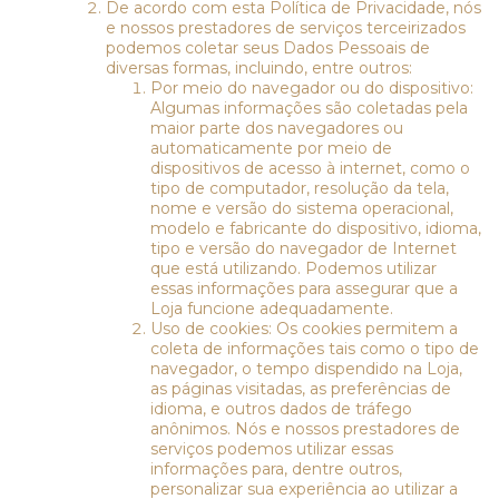
De acordo com esta Política de Privacidade, nós
e nossos prestadores de serviços terceirizados
podemos coletar seus Dados Pessoais de
diversas formas, incluindo, entre outros:
Por meio do navegador ou do dispositivo:
Algumas informações são coletadas pela
maior parte dos navegadores ou
automaticamente por meio de
dispositivos de acesso à internet, como o
tipo de computador, resolução da tela,
nome e versão do sistema operacional,
modelo e fabricante do dispositivo, idioma,
tipo e versão do navegador de Internet
que está utilizando. Podemos utilizar
essas informações para assegurar que a
Loja funcione adequadamente.
Uso de cookies: Os cookies permitem a
coleta de informações tais como o tipo de
navegador, o tempo dispendido na Loja,
as páginas visitadas, as preferências de
idioma, e outros dados de tráfego
anônimos. Nós e nossos prestadores de
serviços podemos utilizar essas
informações para, dentre outros,
personalizar sua experiência ao utilizar a