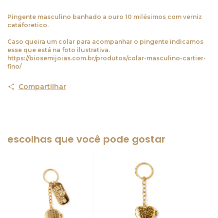
Pingente masculino banhado a ouro 10 milésimos com verniz
catáforetico.
Caso queira um colar para acompanhar o pingente indicamos
esse que está na foto ilustrativa.
https://biosemijoias.com.br/produtos/colar-masculino-cartier-
fino/
Compartilhar
escolhas que você pode gostar