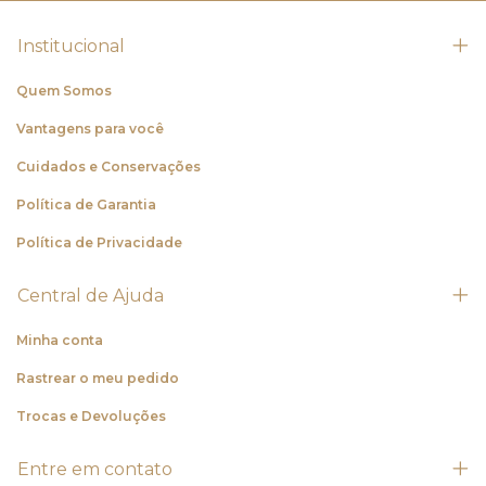
Institucional
Quem Somos
Vantagens para você
Cuidados e Conservações
Política de Garantia
Política de Privacidade
Central de Ajuda
Minha conta
Rastrear o meu pedido
Trocas e Devoluções
Entre em contato